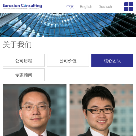
中文
English
Deutsch
关于我们
公司历程
公司价值
核心团队
专家顾问