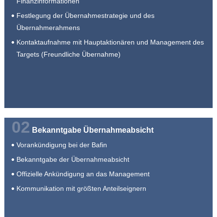
Finanzinformationen
Festlegung der Übernahmestrategie und des
Übernahmerahmens
Kontaktaufnahme mit Hauptaktionären und Management des
Targets (Freundliche Übernahme)
02
Bekanntgabe Übernahmeabsicht
Vorankündigung bei der Bafin
Bekanntgabe der Übernahmeabsicht
Offizielle Ankündigung an das Management
Kommunikation mit größten Anteilseignern