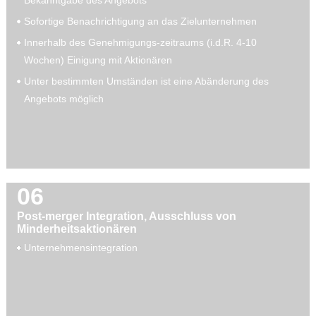
Sofortige Benachrichtigung an das Zielunternehmen
Innerhalb des Genehmigungs-zeitraums (i.d.R. 4-10
Wochen) Einigung mit Aktionären
Unter bestimmten Umständen ist eine Abänderung des
Angebots möglich
06
Post-merger Integration, Ausschluss von
Minderheitsaktionären
Unternehmensintegration