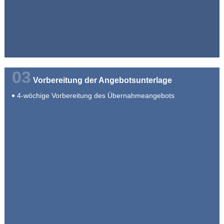
03
Vorbereitung der Angebotsunterlage
4-wöchige Vorbereitung des Übernahmeangebots